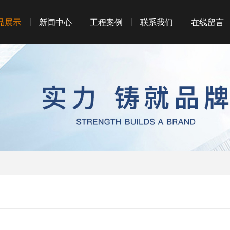
品展示
新闻中心
工程案例
联系我们
在线留言