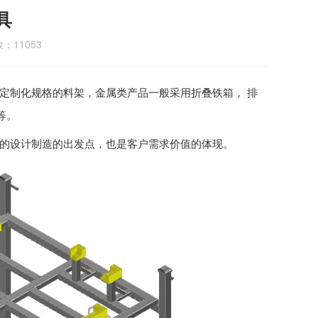
具
：11053
定制化规格的料架，金属类产品一般采用折叠铁箱， 排
等。
架的设计制造的出发点，也是客户需求价值的体现。