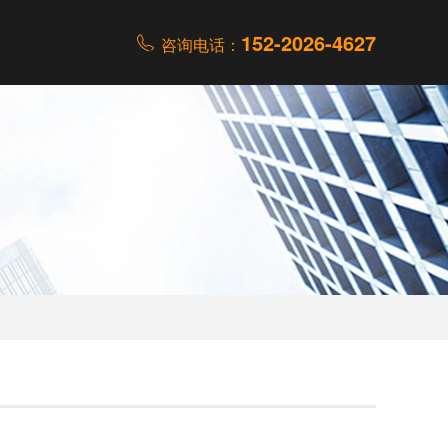
152-2026-4627
咨询电话：