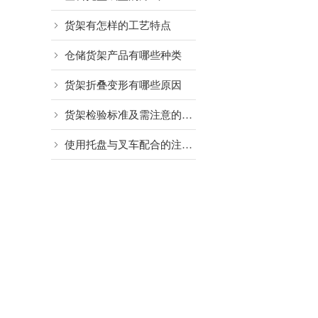
货架有怎样的工艺特点
仓储货架产品有哪些种类
货架折叠变形有哪些原因
货架检验标准及需注意的细节
使用托盘与叉车配合的注意事项