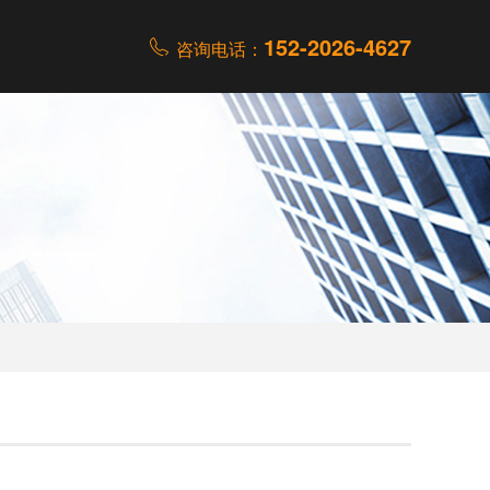
152-2026-4627
咨询电话：