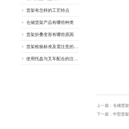
货架有怎样的工艺特点
仓储货架产品有哪些种类
货架折叠变形有哪些原因
货架检验标准及需注意的细节
使用托盘与叉车配合的注意事项
上一篇：
仓储货架
下一篇：
中型货架