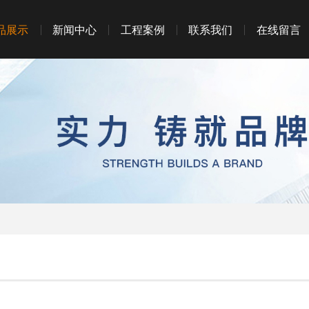
品展示
新闻中心
工程案例
联系我们
在线留言