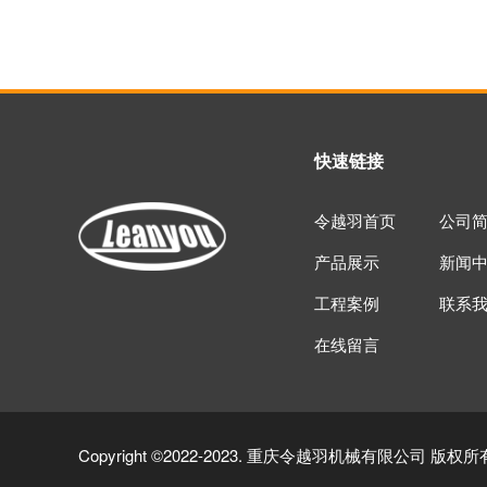
快速链接
令越羽首页
公司
产品展示
新闻
工程案例
联系
在线留言
Copyright ©2022-2023. 重庆令越羽机械有限公司 版权所