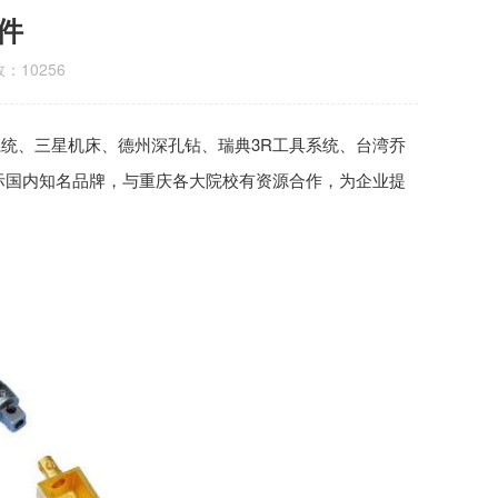
件
：10256
统、三星机床、德州深孔钻、瑞典3R工具系统、台湾乔
际国内知名品牌，与重庆各大院校有资源合作，为企业提