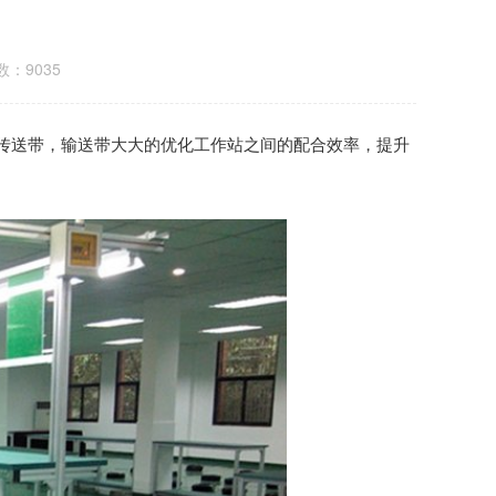
：9035
传送带，输送带大大的优化工作站之间的配合效率，提升