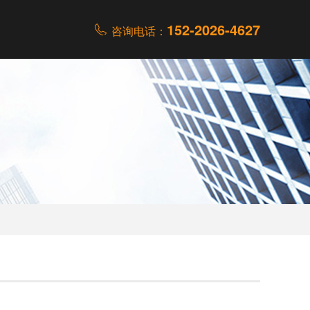
152-2026-4627
咨询电话：