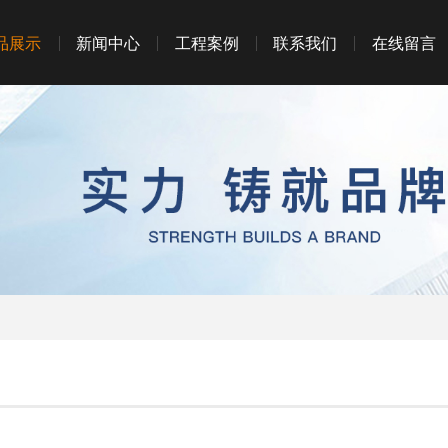
品展示
新闻中心
工程案例
联系我们
在线留言