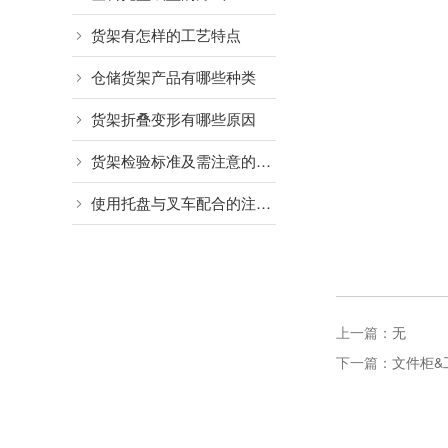
货架有怎样的工艺特点
仓储货架产品有哪些种类
货架折叠变形有哪些原因
货架检验标准及需注意的细节
使用托盘与叉车配合的注意事项
上一篇：
无
下一篇：
文件柜&