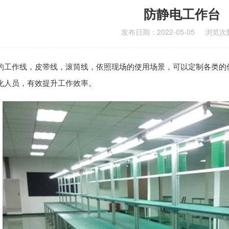
防静电工作台
发布日期：2022-05-05
浏览次数
的工作线，皮带线，滚筒线，依照现场的使用场景，可以定制各类的
化人员，有效提升工作效率。