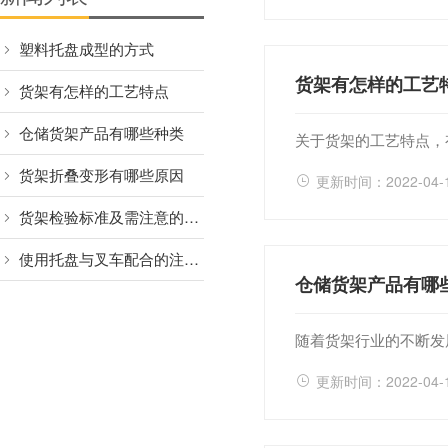
塑料托盘成型的方式
货架有怎样的工艺
货架有怎样的工艺特点
仓储货架产品有哪些种类
关于货架的工艺特点，
货架折叠变形有哪些原因
更新时间：2022-04-
货架检验标准及需注意的细节
使用托盘与叉车配合的注意事项
仓储货架产品有哪
随着货架行业的不断发
更新时间：2022-04-