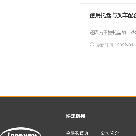
使用托盘与叉车配
还因为不懂托盘的一些
更新时间：2022-04-
快速链接
令越羽首页
公司简介