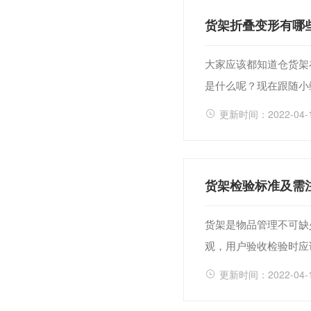
货架折叠变形有哪
大家应该都知道仓货架
是什么呢？现在跟随小
更新时间：2022-04-
货架检验标准及需
货架是物品管理不可缺
观，用户验收检验时应
更新时间：2022-04-