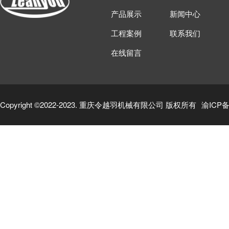
产品展示
新闻中心
工程案例
联系我们
在线留言
Copyright ©2022-2023. 重庆令越羽机械有限公司 版权所有
渝ICP备