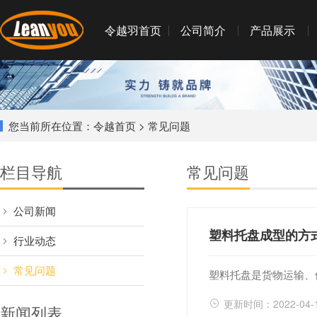
令越羽首页
公司简介
产品展示
您当前所在位置：
令越首页
> 常见问题
栏目导航
常见问题
公司新闻
塑料托盘成型的方
行业动态
常见问题
塑料托盘是货物运输、
更新时间：2022-04-
新闻列表